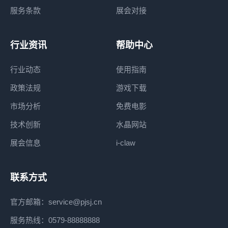
服务条款
展会对接
行业资讯
帮助中心
行业动态
使用指南
政策法规
游戏下载
市场分析
免费电影
技术创新
水晶网站
展会信息
i-claw
联系方式
官方邮箱：service@pjsj.cn
服务热线：0579-88888888