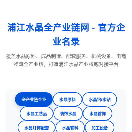
浦江水晶全产业链网 - 官方企
业名录
覆盖水晶原料、成品制造、配套服务、机械设备、电商
物流全产业链，打造浦江水晶产业权威对接平台
全产业链企业
水晶原料
水晶钻/水钻
水晶工艺品
装饰水晶
水晶首饰
水晶灯饰配套
水晶辅料
加工设备