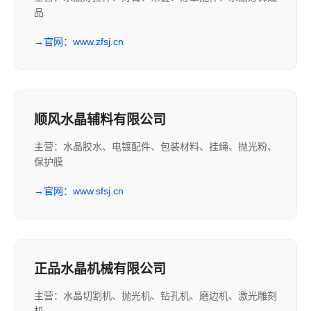
品
→
官网：www.zfsj.cn
顺风水晶辅料有限公司
主营：水晶胶水、电镀配件、包装材料、挂绳、抛光粉、
保护膜
→
官网：www.sfsj.cn
正品水晶机械有限公司
主营：水晶切割机、抛光机、钻孔机、磨边机、激光雕刻