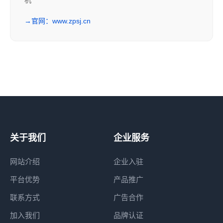
机
→
官网：www.zpsj.cn
关于我们
企业服务
网站介绍
企业入驻
平台优势
产品推广
联系方式
广告合作
加入我们
品牌认证