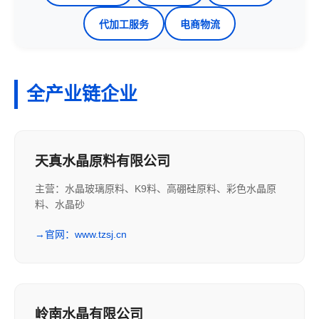
代加工服务
电商物流
全产业链企业
天真水晶原料有限公司
主营：水晶玻璃原料、K9料、高硼硅原料、彩色水晶原
料、水晶砂
→
官网：www.tzsj.cn
岭南水晶有限公司